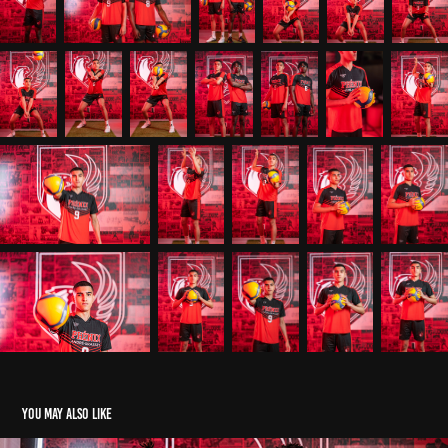
You may also like