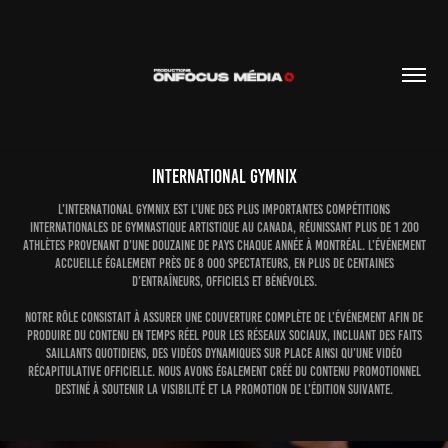
INTERNATIONAL GYMNIX
L’International Gymnix est l’une des plus importantes compétitions
internationales de gymnastique artistique au Canada, réunissant plus de 1 200
athlètes provenant d’une douzaine de pays chaque année à Montréal. L’événement
accueille également près de 8 000 spectateurs, en plus de centaines
d’entraîneurs, officiels et bénévoles.
Notre rôle consistait à assurer une couverture complète de l’événement afin de
produire du contenu en temps réel pour les réseaux sociaux, incluant des faits
saillants quotidiens, des vidéos dynamiques sur place ainsi qu’une vidéo
récapitulative officielle. Nous avons également créé du contenu promotionnel
destiné à soutenir la visibilité et la promotion de l’édition suivante.