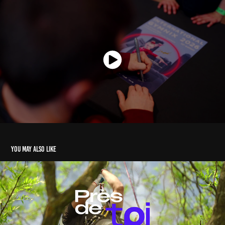
You may also like
PRÈS DE TOI